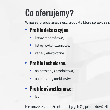
Co oferujemy?
W naszej ofercie znajdziesz produkty, które sprawdzą s
Profile dekoracyjne:
listwy montażowe,
listwy wykończeniowe,
kanały elektryczne.
Profile techniczne:
na potrzeby chłodnictwa,
na potrzeby meblarstwa.
Profile oświetleniowe:
led.
Nie możesz znaleźć interesujących Cię produktów? Nie