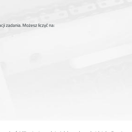
ji zadania. Możesz liczyć na: