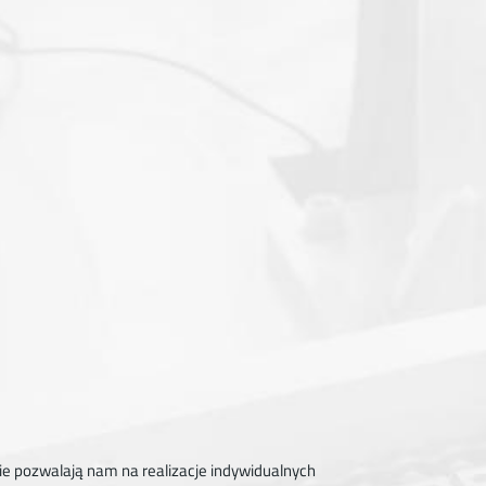
e pozwalają nam na realizacje indywidualnych