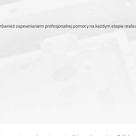
e również zapewnianiem profesjonalnej pomocy na każdym etapie realizac