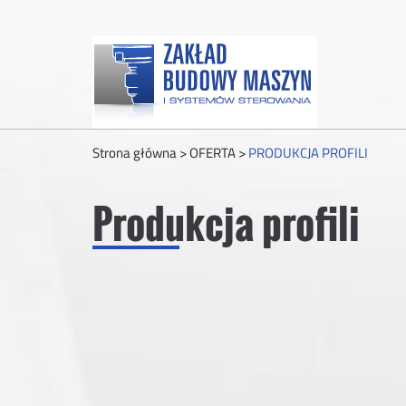
Strona główna
>
OFERTA
>
PRODUKCJA PROFILI
Produkcja profili